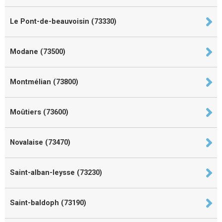
Le Pont-de-beauvoisin (73330)
Modane (73500)
Montmélian (73800)
Moûtiers (73600)
Novalaise (73470)
Saint-alban-leysse (73230)
Saint-baldoph (73190)