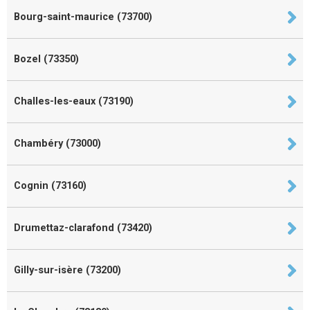
Bourg-saint-maurice (73700)
Bozel (73350)
Challes-les-eaux (73190)
Chambéry (73000)
Cognin (73160)
Drumettaz-clarafond (73420)
Gilly-sur-isère (73200)