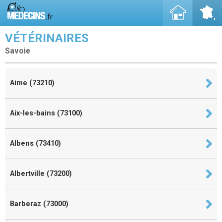
VÉTÉRINAIRES
Savoie
Aime (73210)
Aix-les-bains (73100)
Albens (73410)
Albertville (73200)
Barberaz (73000)