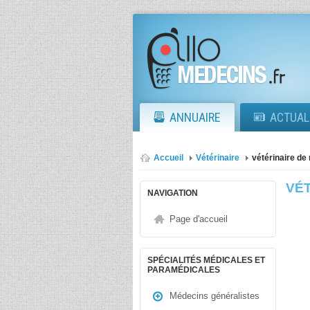
ANNUAIRE
ACTUAL
Accueil
Vétérinaire
vétérinaire de 
VÉT
NAVIGATION
Page d'accueil
SPÉCIALITÉS MÉDICALES ET
PARAMÉDICALES
Médecins généralistes