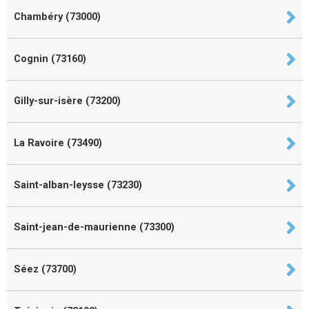
Chambéry (73000)
Cognin (73160)
Gilly-sur-isère (73200)
La Ravoire (73490)
Saint-alban-leysse (73230)
Saint-jean-de-maurienne (73300)
Séez (73700)