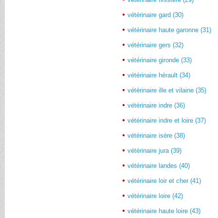
vétérinaire gard (30)
vétérinaire haute garonne (31)
vétérinaire gers (32)
vétérinaire gironde (33)
vétérinaire hérault (34)
vétérinaire ille et vilaine (35)
vétérinaire indre (36)
vétérinaire indre et loire (37)
vétérinaire isère (38)
vétérinaire jura (39)
vétérinaire landes (40)
vétérinaire loir et cher (41)
vétérinaire loire (42)
vétérinaire haute loire (43)