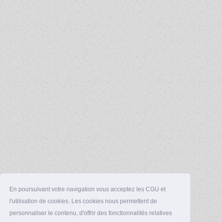
En poursuivant votre navigation vous acceptez les CGU et
l'utilisation de cookies. Les cookies nous permettent de
personnaliser le contenu, d'offrir des fonctionnalités relatives