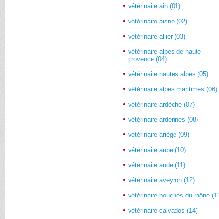
vétérinaire ain (01)
vétérinaire aisne (02)
vétérinaire allier (03)
vétérinaire alpes de haute
provence (04)
vétérinaire hautes alpes (05)
vétérinaire alpes maritimes (06)
vétérinaire ardèche (07)
vétérinaire ardennes (08)
vétérinaire ariège (09)
vétérinaire aube (10)
vétérinaire aude (11)
vétérinaire aveyron (12)
vétérinaire bouches du rhône (1
vétérinaire calvados (14)