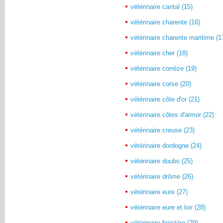
vétérinaire cantal (15)
vétérinaire charente (16)
vétérinaire charente maritime (1
vétérinaire cher (18)
vétérinaire corrèze (19)
vétérinaire corse (20)
vétérinaire côte d'or (21)
vétérinaire côtes d'armor (22)
vétérinaire creuse (23)
vétérinaire dordogne (24)
vétérinaire doubs (25)
vétérinaire drôme (26)
vétérinaire eure (27)
vétérinaire eure et loir (28)
vétérinaire finistère (29)