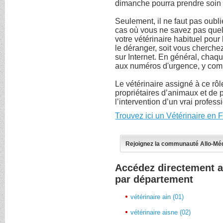
dimanche pourra prendre soin 
Seulement, il ne faut pas oubli
cas où vous ne savez pas que
votre vétérinaire habituel pou
le déranger, soit vous cherche
sur Internet. En général, chaq
aux numéros d'urgence, y comp
Le vétérinaire assigné à ce rôl
propriétaires d’animaux et de p
l’intervention d’un vrai profess
Trouvez ici un Vétérinaire en 
Rejoignez la communauté Allo-Mé
Accédez directement a
par département
vétérinaire ain (01)
vétérinaire aisne (02)