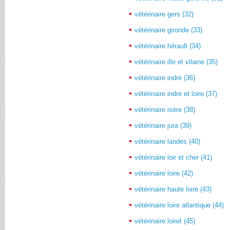
vétérinaire gers (32)
vétérinaire gironde (33)
vétérinaire hérault (34)
vétérinaire ille et vilaine (35)
vétérinaire indre (36)
vétérinaire indre et loire (37)
vétérinaire isère (38)
vétérinaire jura (39)
vétérinaire landes (40)
vétérinaire loir et cher (41)
vétérinaire loire (42)
vétérinaire haute loire (43)
vétérinaire loire atlantique (44)
vétérinaire loiret (45)