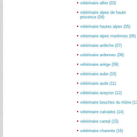
vétérinaire allier (03)
vétérinaire alpes de haute
provence (04)
vétérinaire hautes alpes (05)
vétérinaire alpes maritimes (06)
vétérinaire ardèche (07)
vétérinaire ardennes (08)
vétérinaire ariège (09)
vétérinaire aube (10)
vétérinaire aude (11)
vétérinaire aveyron (12)
vétérinaire bouches du rhône (1
vétérinaire calvados (14)
vétérinaire cantal (15)
vétérinaire charente (16)