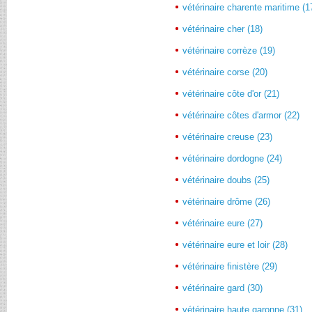
vétérinaire charente maritime (1
vétérinaire cher (18)
vétérinaire corrèze (19)
vétérinaire corse (20)
vétérinaire côte d'or (21)
vétérinaire côtes d'armor (22)
vétérinaire creuse (23)
vétérinaire dordogne (24)
vétérinaire doubs (25)
vétérinaire drôme (26)
vétérinaire eure (27)
vétérinaire eure et loir (28)
vétérinaire finistère (29)
vétérinaire gard (30)
vétérinaire haute garonne (31)