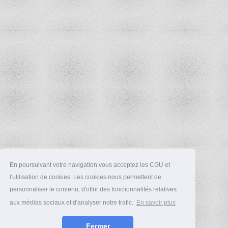
En poursuivant votre navigation vous acceptez les CGU et
l'utilisation de cookies. Les cookies nous permettent de
personnaliser le contenu, d'offrir des fonctionnalités relatives
aux médias sociaux et d'analyser notre trafic.
En savoir plus
Fermer