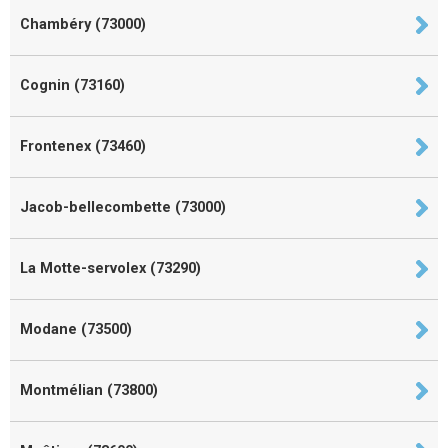
Chambéry (73000)
Cognin (73160)
Frontenex (73460)
Jacob-bellecombette (73000)
La Motte-servolex (73290)
Modane (73500)
Montmélian (73800)