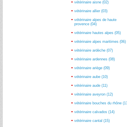
vétérinaire aisne (02)
vétérinaire allier (03)
vétérinaire alpes de haute
provence (04)
vétérinaire hautes alpes (05)
vétérinaire alpes maritimes (06)
vétérinaire ardèche (07)
vétérinaire ardennes (08)
vétérinaire ariège (09)
vétérinaire aube (10)
vétérinaire aude (11)
vétérinaire aveyron (12)
vétérinaire bouches du rhône (1
vétérinaire calvados (14)
vétérinaire cantal (15)