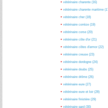
vétérinaire charente (16)
vétérinaire charente maritime (1
vétérinaire cher (18)
vétérinaire corrèze (19)
vétérinaire corse (20)
vétérinaire côte d'or (21)
vétérinaire côtes d'armor (22)
vétérinaire creuse (23)
vétérinaire dordogne (24)
vétérinaire doubs (25)
vétérinaire drôme (26)
vétérinaire eure (27)
vétérinaire eure et loir (28)
vétérinaire finistère (29)
vétérinaire gard (30)