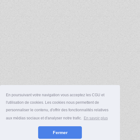
En poursuivant votre navigation vous acceptez les CGU et
l'utilisation de cookies. Les cookies nous permettent de
personnaliser le contenu, d'offrir des fonctionnalités relatives
aux médias sociaux et d'analyser notre trafic.
En savoir plus
Fermer