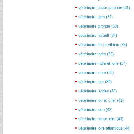
vétérinaire haute garonne (31)
vétérinaire gers (32)
vétérinaire gironde (33)
vétérinaire hérault (34)
vétérinaire ille et vilaine (35)
vétérinaire indre (36)
vétérinaire indre et loire (37)
vétérinaire isère (38)
vétérinaire jura (39)
vétérinaire landes (40)
vétérinaire loir et cher (41)
vétérinaire loire (42)
vétérinaire haute loire (43)
vétérinaire loire atlantique (44)