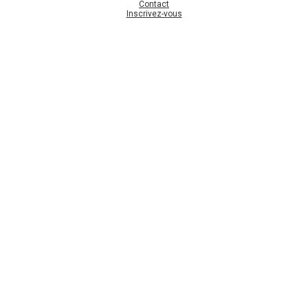
Contact
Inscrivez-vous