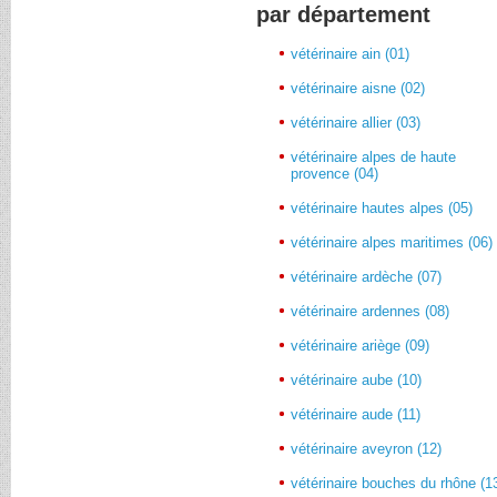
par département
vétérinaire ain (01)
vétérinaire aisne (02)
vétérinaire allier (03)
vétérinaire alpes de haute
provence (04)
vétérinaire hautes alpes (05)
vétérinaire alpes maritimes (06)
vétérinaire ardèche (07)
vétérinaire ardennes (08)
vétérinaire ariège (09)
vétérinaire aube (10)
vétérinaire aude (11)
vétérinaire aveyron (12)
vétérinaire bouches du rhône (1