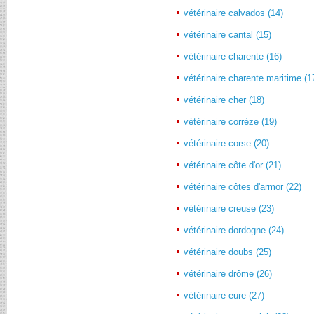
vétérinaire calvados (14)
vétérinaire cantal (15)
vétérinaire charente (16)
vétérinaire charente maritime (1
vétérinaire cher (18)
vétérinaire corrèze (19)
vétérinaire corse (20)
vétérinaire côte d'or (21)
vétérinaire côtes d'armor (22)
vétérinaire creuse (23)
vétérinaire dordogne (24)
vétérinaire doubs (25)
vétérinaire drôme (26)
vétérinaire eure (27)