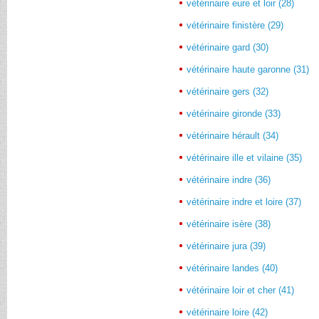
vétérinaire eure et loir (28)
vétérinaire finistère (29)
vétérinaire gard (30)
vétérinaire haute garonne (31)
vétérinaire gers (32)
vétérinaire gironde (33)
vétérinaire hérault (34)
vétérinaire ille et vilaine (35)
vétérinaire indre (36)
vétérinaire indre et loire (37)
vétérinaire isère (38)
vétérinaire jura (39)
vétérinaire landes (40)
vétérinaire loir et cher (41)
vétérinaire loire (42)