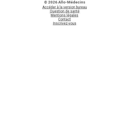
© 2026 Allo-Médecins
Accéder à la version bureau
Question de santé
Mentions légales
Contact
Inscrivez-vous