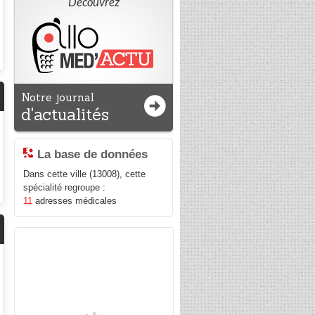
Découvrez
Notre journal
d'actualités
La base de données
Dans cette ville (13008), cette
spécialité regroupe :
11
adresses médicales