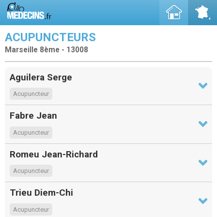
ACUPUNCTEURS
Marseille 8ème - 13008
Aguilera Serge
Acupuncteur
Fabre Jean
Acupuncteur
Romeu Jean-Richard
Acupuncteur
Trieu Diem-Chi
Acupuncteur