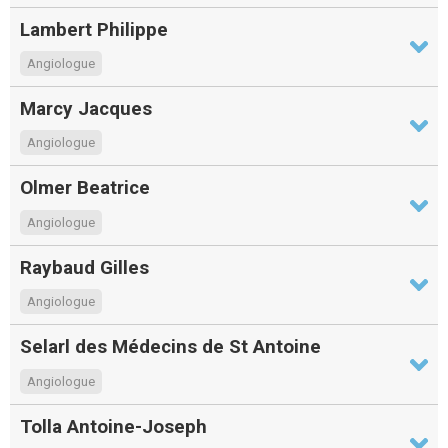
Lambert Philippe
Angiologue
Marcy Jacques
Angiologue
Olmer Beatrice
Angiologue
Raybaud Gilles
Angiologue
Selarl des Médecins de St Antoine
Angiologue
Tolla Antoine-Joseph