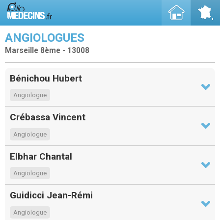
ANGIOLOGUES
Marseille 8ème - 13008
Bénichou Hubert
Angiologue
Crébassa Vincent
Angiologue
Elbhar Chantal
Angiologue
Guidicci Jean-Rémi
Angiologue