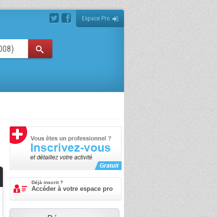
Espace Pro
Déjà inscrit ?
Accéder à votre espace pro