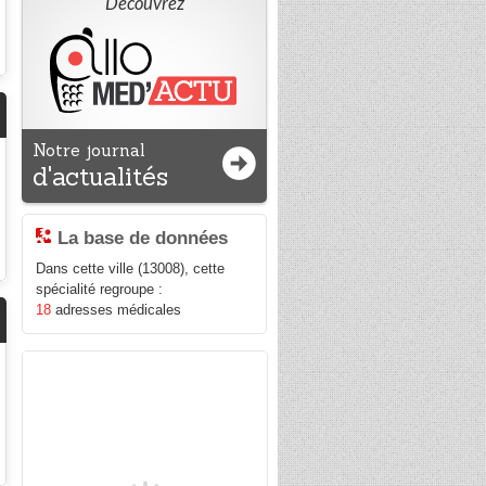
Découvrez
Notre journal
d'actualités
La base de données
Dans cette ville (13008), cette
spécialité regroupe :
18
adresses médicales