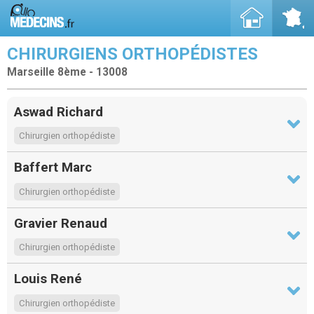
CHIRURGIENS ORTHOPÉDISTES
Marseille 8ème - 13008
Aswad Richard
Chirurgien orthopédiste
Baffert Marc
Chirurgien orthopédiste
Gravier Renaud
Chirurgien orthopédiste
Louis René
Chirurgien orthopédiste