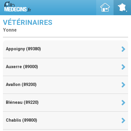
VÉTÉRINAIRES
Yonne
Appoigny (89380)
Auxerre (89000)
Avallon (89200)
Bléneau (89220)
Chablis (89800)