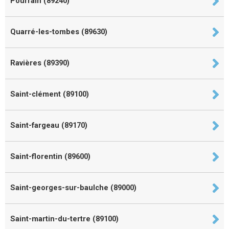
Pourrain (89240)
Quarré-les-tombes (89630)
Ravières (89390)
Saint-clément (89100)
Saint-fargeau (89170)
Saint-florentin (89600)
Saint-georges-sur-baulche (89000)
Saint-martin-du-tertre (89100)