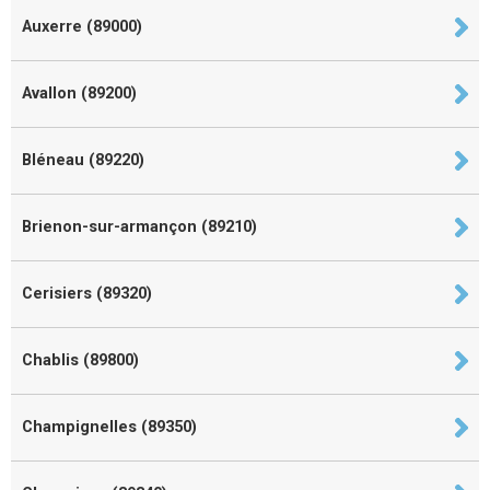
Auxerre (89000)
Avallon (89200)
Bléneau (89220)
Brienon-sur-armançon (89210)
Cerisiers (89320)
Chablis (89800)
Champignelles (89350)