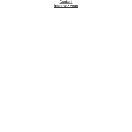
Contact
Inscrivez-vous