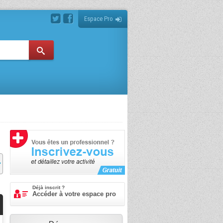
Espace Pro
Déjà inscrit ?
Accéder à votre espace pro