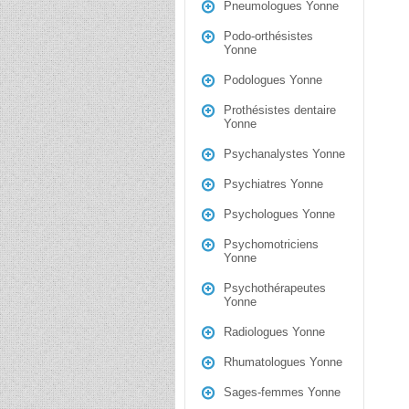
Pneumologues Yonne
Podo-orthésistes
Yonne
Podologues Yonne
Prothésistes dentaire
Yonne
Psychanalystes Yonne
Psychiatres Yonne
Psychologues Yonne
Psychomotriciens
Yonne
Psychothérapeutes
Yonne
Radiologues Yonne
Rhumatologues Yonne
Sages-femmes Yonne