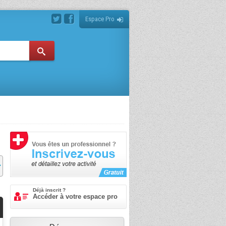
Espace Pro
Déjà inscrit ?
Accéder à votre espace pro