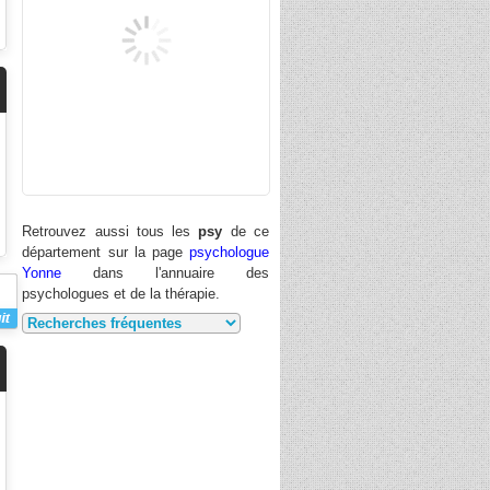
Retrouvez aussi tous les
psy
de ce
département sur la page
psychologue
Yonne
dans l'annuaire des
psychologues et de la thérapie.