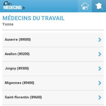
MÉDECINS DU TRAVAIL
Yonne
Auxerre (89000)
Avallon (89200)
Joigny (89300)
Migennes (89400)
Saint-florentin (89600)