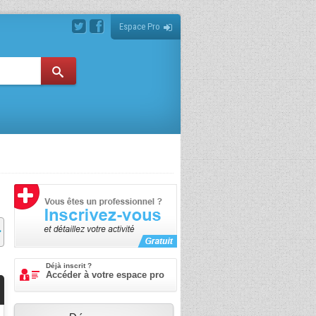
Espace Pro
Déjà inscrit ?
Accéder à votre espace pro