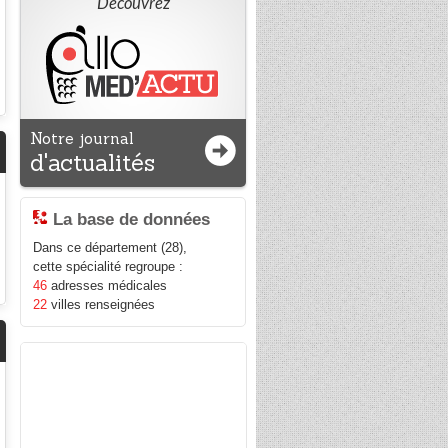
Découvrez
Notre journal
d'actualités
La base de données
Dans ce département (28),
cette spécialité regroupe :
46
adresses médicales
22
villes renseignées