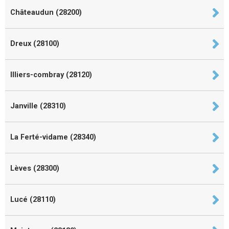
Châteaudun (28200)
Dreux (28100)
Illiers-combray (28120)
Janville (28310)
La Ferté-vidame (28340)
Lèves (28300)
Lucé (28110)