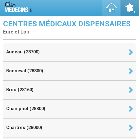
CENTRES MÉDICAUX DISPENSAIRES
Eure et Loir
Auneau (28700)
Bonneval (28800)
Brou (28160)
Champhol (28300)
Chartres (28000)