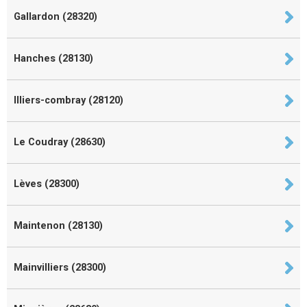
Gallardon (28320)
Hanches (28130)
Illiers-combray (28120)
Le Coudray (28630)
Lèves (28300)
Maintenon (28130)
Mainvilliers (28300)