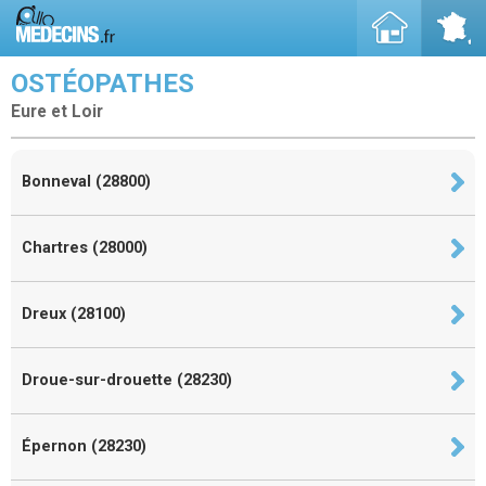
OSTÉOPATHES
Eure et Loir
Bonneval (28800)
Chartres (28000)
Dreux (28100)
Droue-sur-drouette (28230)
Épernon (28230)