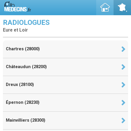
RADIOLOGUES
Eure et Loir
Chartres (28000)
Châteaudun (28200)
Dreux (28100)
Épernon (28230)
Mainvilliers (28300)