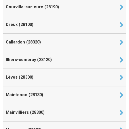
Courville-sur-eure (28190)
Dreux (28100)
Gallardon (28320)
Illiers-combray (28120)
Lèves (28300)
Maintenon (28130)
Mainvilliers (28300)