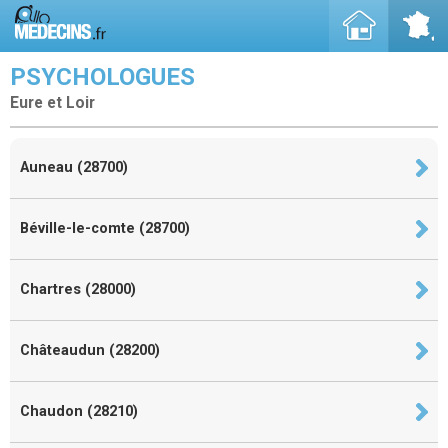
PSYCHOLOGUES
Eure et Loir
Auneau (28700)
Béville-le-comte (28700)
Chartres (28000)
Châteaudun (28200)
Chaudon (28210)