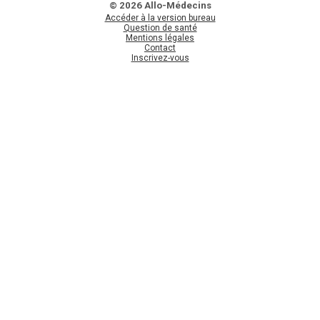
© 2026 Allo-Médecins
Accéder à la version bureau
Question de santé
Mentions légales
Contact
Inscrivez-vous