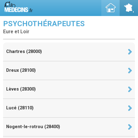
PSYCHOTHÉRAPEUTES
Eure et Loir
Chartres (28000)
Dreux (28100)
Lèves (28300)
Lucé (28110)
Nogent-le-rotrou (28400)