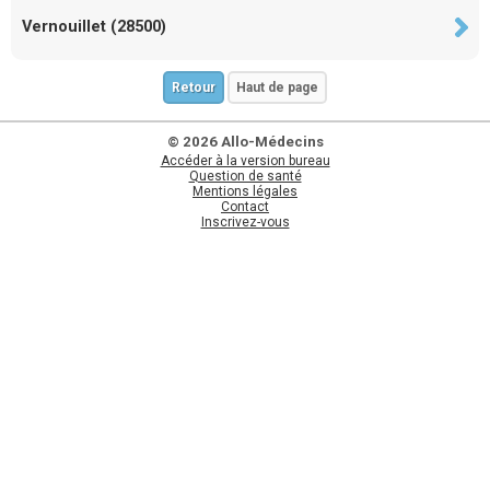
Vernouillet (28500)
Retour
Haut de page
© 2026 Allo-Médecins
Accéder à la version bureau
Question de santé
Mentions légales
Contact
Inscrivez-vous