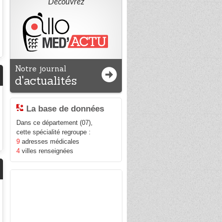
Découvrez
Notre journal
d'actualités
La base de données
Dans ce département (07),
cette spécialité regroupe :
9
adresses médicales
4
villes renseignées