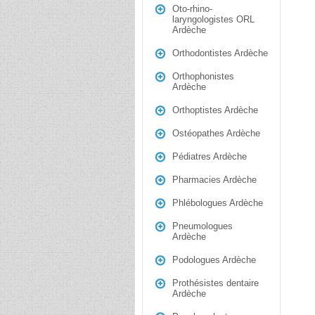
Oto-rhino-
laryngologistes ORL
Ardèche
Orthodontistes Ardèche
Orthophonistes
Ardèche
Orthoptistes Ardèche
Ostéopathes Ardèche
Pédiatres Ardèche
Pharmacies Ardèche
Phlébologues Ardèche
Pneumologues
Ardèche
Podologues Ardèche
Prothésistes dentaire
Ardèche