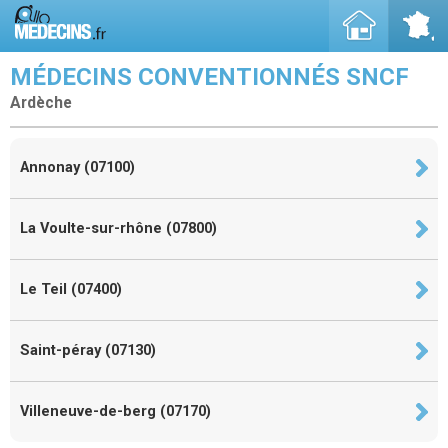
MÉDECINS CONVENTIONNÉS SNCF
Ardèche
Annonay (07100)
La Voulte-sur-rhône (07800)
Le Teil (07400)
Saint-péray (07130)
Villeneuve-de-berg (07170)