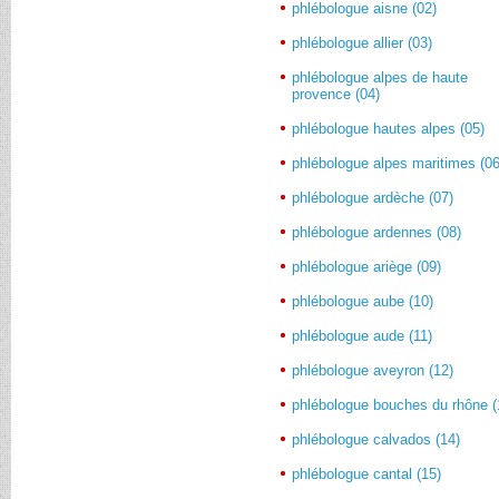
phlébologue aisne (02)
phlébologue allier (03)
phlébologue alpes de haute
provence (04)
phlébologue hautes alpes (05)
phlébologue alpes maritimes (06
phlébologue ardèche (07)
phlébologue ardennes (08)
phlébologue ariège (09)
phlébologue aube (10)
phlébologue aude (11)
phlébologue aveyron (12)
phlébologue bouches du rhône (
phlébologue calvados (14)
phlébologue cantal (15)