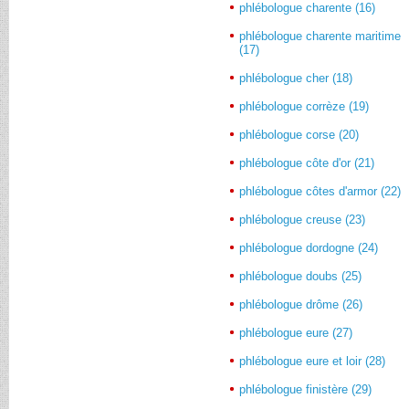
phlébologue charente (16)
phlébologue charente maritime
(17)
phlébologue cher (18)
phlébologue corrèze (19)
phlébologue corse (20)
phlébologue côte d'or (21)
phlébologue côtes d'armor (22)
phlébologue creuse (23)
phlébologue dordogne (24)
phlébologue doubs (25)
phlébologue drôme (26)
phlébologue eure (27)
phlébologue eure et loir (28)
phlébologue finistère (29)