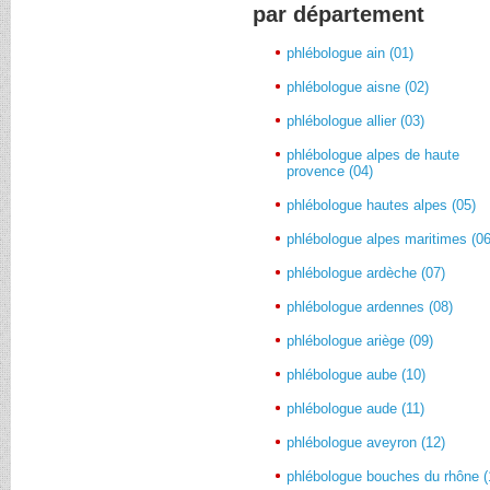
par département
phlébologue ain (01)
phlébologue aisne (02)
phlébologue allier (03)
phlébologue alpes de haute
provence (04)
phlébologue hautes alpes (05)
phlébologue alpes maritimes (06
phlébologue ardèche (07)
phlébologue ardennes (08)
phlébologue ariège (09)
phlébologue aube (10)
phlébologue aude (11)
phlébologue aveyron (12)
phlébologue bouches du rhône (