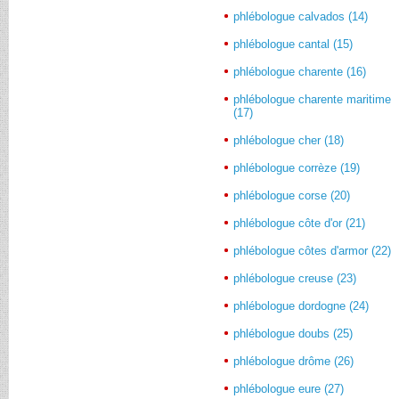
phlébologue calvados (14)
phlébologue cantal (15)
phlébologue charente (16)
phlébologue charente maritime
(17)
phlébologue cher (18)
phlébologue corrèze (19)
phlébologue corse (20)
phlébologue côte d'or (21)
phlébologue côtes d'armor (22)
phlébologue creuse (23)
phlébologue dordogne (24)
phlébologue doubs (25)
phlébologue drôme (26)
phlébologue eure (27)