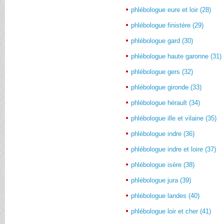
phlébologue eure et loir (28)
phlébologue finistère (29)
phlébologue gard (30)
phlébologue haute garonne (31)
phlébologue gers (32)
phlébologue gironde (33)
phlébologue hérault (34)
phlébologue ille et vilaine (35)
phlébologue indre (36)
phlébologue indre et loire (37)
phlébologue isère (38)
phlébologue jura (39)
phlébologue landes (40)
phlébologue loir et cher (41)