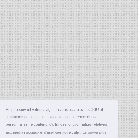
En poursuivant votre navigation vous acceptez les CGU et
l'utilisation de cookies. Les cookies nous permettent de
personnaliser le contenu, d'offrir des fonctionnalités relatives
aux médias sociaux et d'analyser notre trafic.
En savoir plus