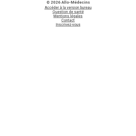
© 2026 Allo-Médecins
Accéder à la version bureau
Question de santé
Mentions légales
Contact
Inscrivez-vous