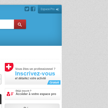
Espace Pro
Déjà inscrit ?
Accéder à votre espace pro