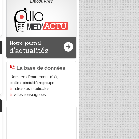
Découvrez
Notre journal
d'actualités
La base de données
Dans ce département (07),
cette spécialité regroupe :
5
adresses médicales
5
villes renseignées