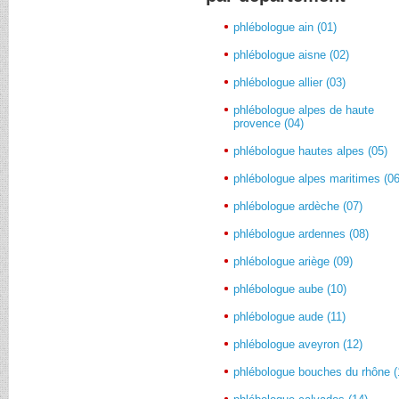
phlébologue ain (01)
phlébologue aisne (02)
phlébologue allier (03)
phlébologue alpes de haute
provence (04)
phlébologue hautes alpes (05)
phlébologue alpes maritimes (06
phlébologue ardèche (07)
phlébologue ardennes (08)
phlébologue ariège (09)
phlébologue aube (10)
phlébologue aude (11)
phlébologue aveyron (12)
phlébologue bouches du rhône (