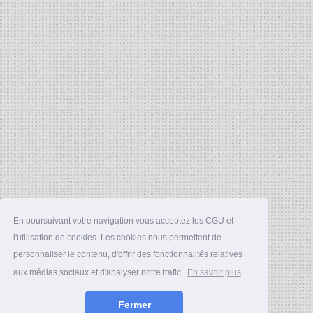
En poursuivant votre navigation vous acceptez les CGU et
l'utilisation de cookies. Les cookies nous permettent de
personnaliser le contenu, d'offrir des fonctionnalités relatives
aux médias sociaux et d'analyser notre trafic.
En savoir plus
Fermer