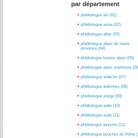
par département
phlébologue ain (01)
phlébologue aisne (02)
phlébologue allier (03)
phlébologue alpes de haute
provence (04)
phlébologue hautes alpes (05)
phlébologue alpes maritimes (06
phlébologue ardèche (07)
phlébologue ardennes (08)
phlébologue ariège (09)
phlébologue aube (10)
phlébologue aude (11)
phlébologue aveyron (12)
phlébologue bouches du rhône (