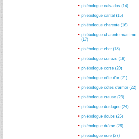
phlébologue calvados (14)
phlébologue cantal (15)
phlébologue charente (16)
phlébologue charente maritime
(17)
phlébologue cher (18)
phlébologue corrèze (19)
phlébologue corse (20)
phlébologue côte d'or (21)
phlébologue côtes d'armor (22)
phlébologue creuse (23)
phlébologue dordogne (24)
phlébologue doubs (25)
phlébologue drôme (26)
phlébologue eure (27)