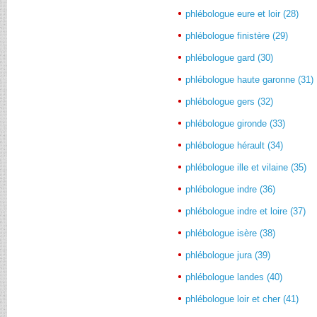
phlébologue eure et loir (28)
phlébologue finistère (29)
phlébologue gard (30)
phlébologue haute garonne (31)
phlébologue gers (32)
phlébologue gironde (33)
phlébologue hérault (34)
phlébologue ille et vilaine (35)
phlébologue indre (36)
phlébologue indre et loire (37)
phlébologue isère (38)
phlébologue jura (39)
phlébologue landes (40)
phlébologue loir et cher (41)