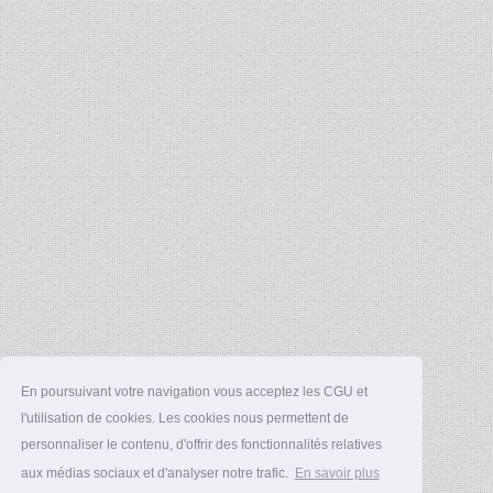
En poursuivant votre navigation vous acceptez les CGU et
l'utilisation de cookies. Les cookies nous permettent de
personnaliser le contenu, d'offrir des fonctionnalités relatives
aux médias sociaux et d'analyser notre trafic.
En savoir plus