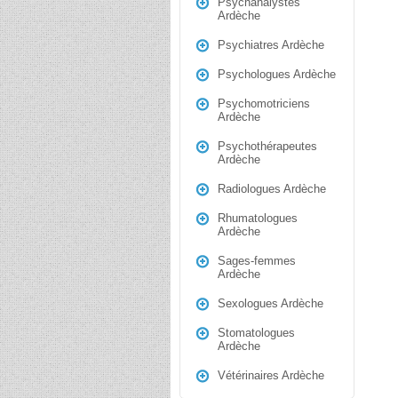
Psychanalystes
Ardèche
Psychiatres Ardèche
Psychologues Ardèche
Psychomotriciens
Ardèche
Psychothérapeutes
Ardèche
Radiologues Ardèche
Rhumatologues
Ardèche
Sages-femmes
Ardèche
Sexologues Ardèche
Stomatologues
Ardèche
Vétérinaires Ardèche