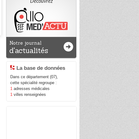
Découvrez
Notre journal
d'actualités
La base de données
Dans ce département (07),
cette spécialité regroupe :
1
adresses médicales
1
villes renseignées