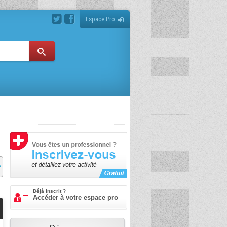
Espace Pro
Déjà inscrit ?
Accéder à votre espace pro