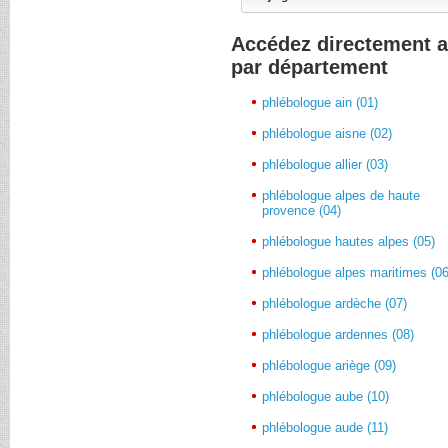
Accédez directement 
par département
phlébologue ain (01)
phlébologue aisne (02)
phlébologue allier (03)
phlébologue alpes de haute
provence (04)
phlébologue hautes alpes (05)
phlébologue alpes maritimes (06
phlébologue ardèche (07)
phlébologue ardennes (08)
phlébologue ariège (09)
phlébologue aube (10)
phlébologue aude (11)