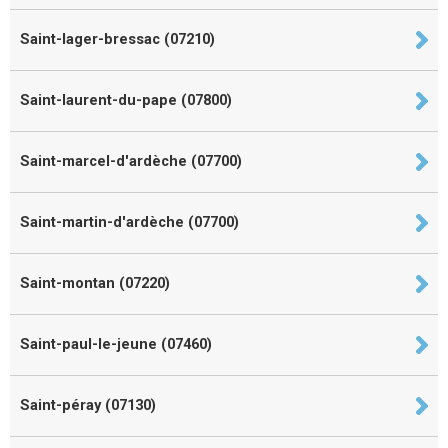
Saint-lager-bressac (07210)
Saint-laurent-du-pape (07800)
Saint-marcel-d'ardèche (07700)
Saint-martin-d'ardèche (07700)
Saint-montan (07220)
Saint-paul-le-jeune (07460)
Saint-péray (07130)