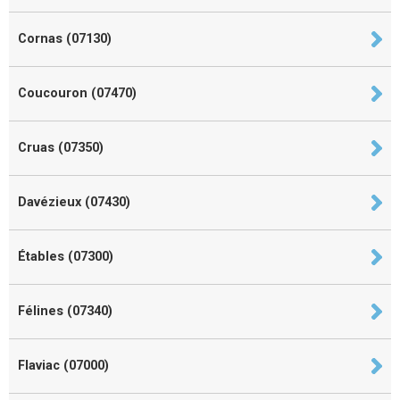
Cornas (07130)
Coucouron (07470)
Cruas (07350)
Davézieux (07430)
Étables (07300)
Félines (07340)
Flaviac (07000)