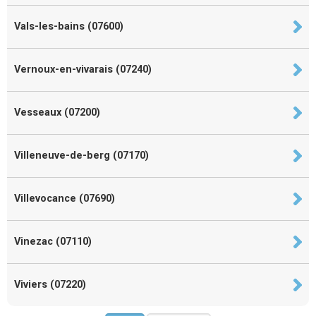
Vals-les-bains (07600)
Vernoux-en-vivarais (07240)
Vesseaux (07200)
Villeneuve-de-berg (07170)
Villevocance (07690)
Vinezac (07110)
Viviers (07220)