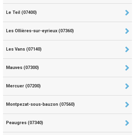
Le Teil (07400)
Les Ollières-sur-eyrieux (07360)
Les Vans (07140)
Mauves (07300)
Mercuer (07200)
Montpezat-sous-bauzon (07560)
Peaugres (07340)