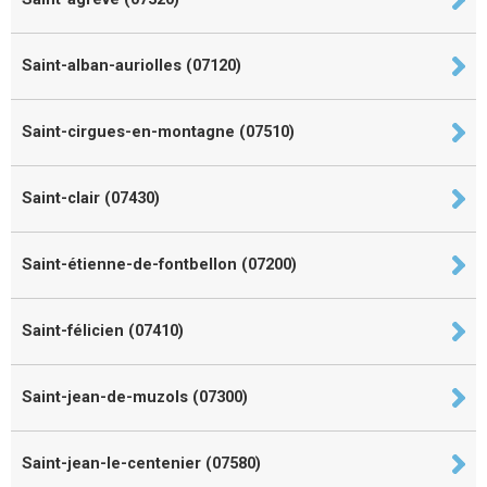
Saint-alban-auriolles (07120)
Saint-cirgues-en-montagne (07510)
Saint-clair (07430)
Saint-étienne-de-fontbellon (07200)
Saint-félicien (07410)
Saint-jean-de-muzols (07300)
Saint-jean-le-centenier (07580)