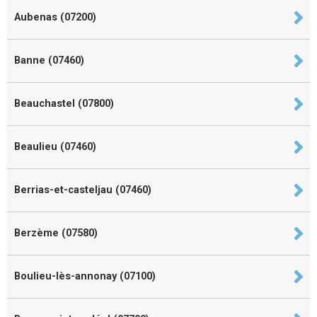
Aubenas (07200)
Banne (07460)
Beauchastel (07800)
Beaulieu (07460)
Berrias-et-casteljau (07460)
Berzème (07580)
Boulieu-lès-annonay (07100)