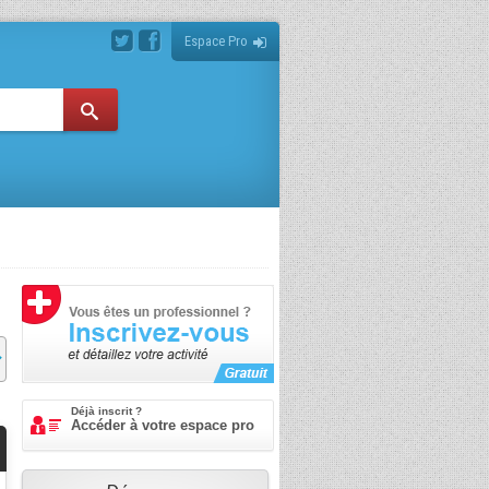
Espace Pro
Déjà inscrit ?
Accéder à votre espace pro