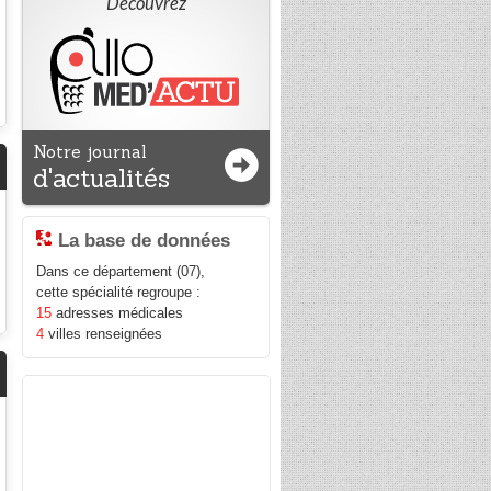
Découvrez
Notre journal
d'actualités
La base de données
Dans ce département (07),
cette spécialité regroupe :
15
adresses médicales
4
villes renseignées