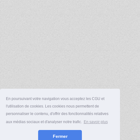
En poursuivant votre navigation vous acceptez les CGU et
l'utilisation de cookies. Les cookies nous permettent de
personnaliser le contenu, d'offrir des fonctionnalités relatives
aux médias sociaux et d'analyser notre trafic.
En savoir plus
Fermer