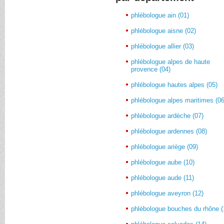
phlébologue ain (01)
phlébologue aisne (02)
phlébologue allier (03)
phlébologue alpes de haute
provence (04)
phlébologue hautes alpes (05)
phlébologue alpes maritimes (06
phlébologue ardèche (07)
phlébologue ardennes (08)
phlébologue ariège (09)
phlébologue aube (10)
phlébologue aude (11)
phlébologue aveyron (12)
phlébologue bouches du rhône (