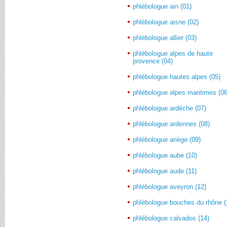
phlébologue ain (01)
phlébologue aisne (02)
phlébologue allier (03)
phlébologue alpes de haute
provence (04)
phlébologue hautes alpes (05)
phlébologue alpes maritimes (06
phlébologue ardèche (07)
phlébologue ardennes (08)
phlébologue ariège (09)
phlébologue aube (10)
phlébologue aude (11)
phlébologue aveyron (12)
phlébologue bouches du rhône (
phlébologue calvados (14)