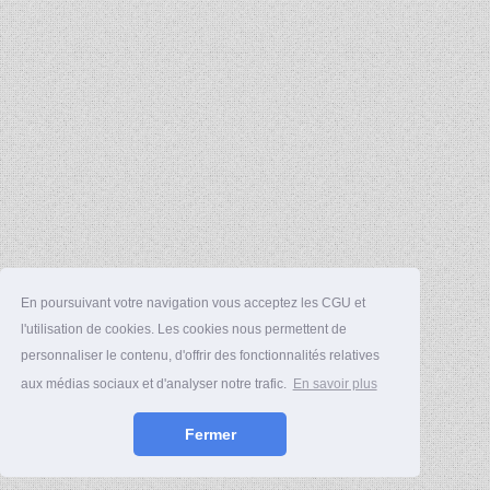
En poursuivant votre navigation vous acceptez les CGU et
l'utilisation de cookies. Les cookies nous permettent de
personnaliser le contenu, d'offrir des fonctionnalités relatives
aux médias sociaux et d'analyser notre trafic.
En savoir plus
Fermer