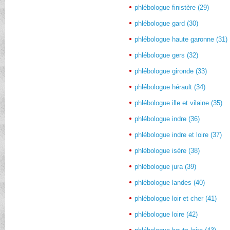
phlébologue finistère (29)
phlébologue gard (30)
phlébologue haute garonne (31)
phlébologue gers (32)
phlébologue gironde (33)
phlébologue hérault (34)
phlébologue ille et vilaine (35)
phlébologue indre (36)
phlébologue indre et loire (37)
phlébologue isère (38)
phlébologue jura (39)
phlébologue landes (40)
phlébologue loir et cher (41)
phlébologue loire (42)