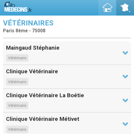
VÉTÉRINAIRES
Paris 8ème - 75008
Maingaud Stéphanie
Vétérinaire
Clinique Vétérinaire
Vétérinaire
Clinique Vétérinaire La Boétie
Vétérinaire
Clinique Vétérinaire Métivet
Vétérinaire