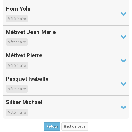
Horn Yola
Vétérinaire
Métivet Jean-Marie
Vétérinaire
Métivet Pierre
Vétérinaire
Pasquet Isabelle
Vétérinaire
Silber Michael
Vétérinaire
Retour
Haut de page