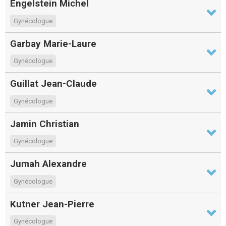
Engelstein Michel
Gynécologue
Garbay Marie-Laure
Gynécologue
Guillat Jean-Claude
Gynécologue
Jamin Christian
Gynécologue
Jumah Alexandre
Gynécologue
Kutner Jean-Pierre
Gynécologue