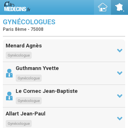
GYNÉCOLOGUES
Paris 8ème - 75008
Menard Agnès
Gynécologue
Guthmann Yvette
Gynécologue
Le Cornec Jean-Baptiste
Gynécologue
Allart Jean-Paul
Gynécologue