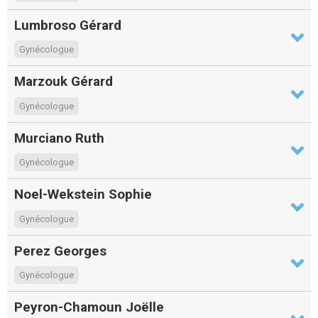
Lumbroso Gérard
Gynécologue
Marzouk Gérard
Gynécologue
Murciano Ruth
Gynécologue
Noel-Wekstein Sophie
Gynécologue
Perez Georges
Gynécologue
Peyron-Chamoun Joëlle