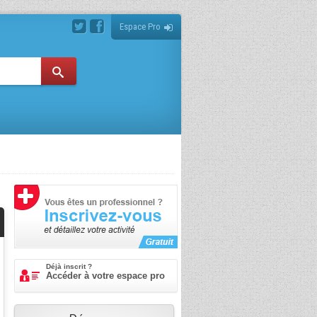
Espace Pro
Déjà inscrit ?
Accéder à votre espace pro