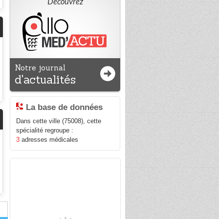
Découvrez
Notre journal
d'actualités
La base de données
Dans cette ville (75008), cette
spécialité regroupe :
3
adresses médicales