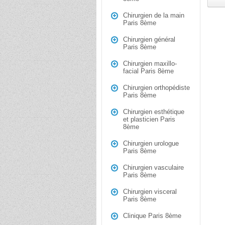
Chirurgien de la main
Paris 8ème
Chirurgien général
Paris 8ème
Chirurgien maxillo-
facial Paris 8ème
Chirurgien orthopédiste
Paris 8ème
Chirurgien esthétique
et plasticien Paris
8ème
Chirurgien urologue
Paris 8ème
Chirurgien vasculaire
Paris 8ème
Chirurgien visceral
Paris 8ème
Clinique Paris 8ème