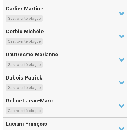
Carlier Martine
Gastro-entérologue
Corbic Michèle
Gastro-entérologue
Dautresme Marianne
Gastro-entérologue
Dubois Patrick
Gastro-entérologue
Gelinet Jean-Marc
Gastro-entérologue
Luciani François