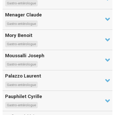
Gastro-entérologue
Menager Claude
Gastro-entérologue
Mory Benoit
Gastro-entérologue
Moussalli Joseph
Gastro-entérologue
Palazzo Laurent
Gastro-entérologue
Pauphilet Cyrille
Gastro-entérologue