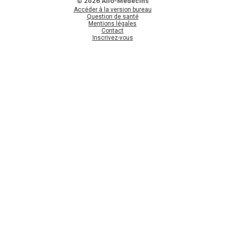
© 2026 Allo-Médecins
Accéder à la version bureau
Question de santé
Mentions légales
Contact
Inscrivez-vous