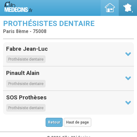
PROTHÉSISTES DENTAIRE
Paris 8ème - 75008
Fabre Jean-Luc
Prothésiste dentaire
Pinault Alain
Prothésiste dentaire
SOS Prothèses
Prothésiste dentaire
Retour
Haut de page