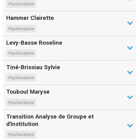
Psychanalyste
Hammer Clairette
Psychanalyste
Levy-Basse Roseline
Psychanalyste
Tiné-Brissiau Sylvie
Psychanalyste
Touboul Maryse
Psychanalyste
Transition Analyse de Groupe et
d'Institution
Psychanalyste