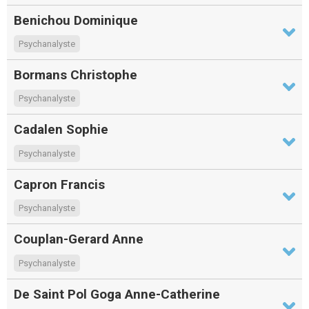
Benichou Dominique
Psychanalyste
Bormans Christophe
Psychanalyste
Cadalen Sophie
Psychanalyste
Capron Francis
Psychanalyste
Couplan-Gerard Anne
Psychanalyste
De Saint Pol Goga Anne-Catherine