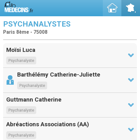
PSYCHANALYSTES
Paris 8ème - 75008
Moïsi Luca
Psychanalyste
Barthélémy Catherine-Juliette
Psychanalyste
Guttmann Catherine
Psychanalyste
Abréactions Associations (AA)
Psychanalyste