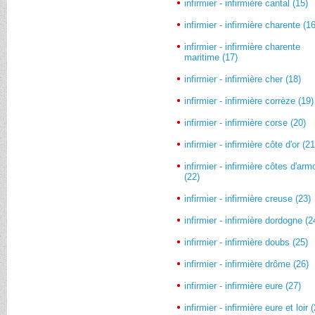
infirmier - infirmière cantal (15)
infirmier - infirmière charente (1
infirmier - infirmière charente
maritime (17)
infirmier - infirmière cher (18)
infirmier - infirmière corrèze (19)
infirmier - infirmière corse (20)
infirmier - infirmière côte d'or (21
infirmier - infirmière côtes d'arm
(22)
infirmier - infirmière creuse (23)
infirmier - infirmière dordogne (2
infirmier - infirmière doubs (25)
infirmier - infirmière drôme (26)
infirmier - infirmière eure (27)
infirmier - infirmière eure et loir 