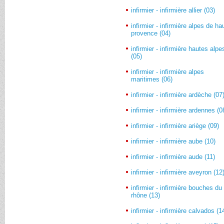
infirmier - infirmière allier (03)
infirmier - infirmière alpes de ha
provence (04)
infirmier - infirmière hautes alpe
(05)
infirmier - infirmière alpes
maritimes (06)
infirmier - infirmière ardèche (07
infirmier - infirmière ardennes (0
infirmier - infirmière ariège (09)
infirmier - infirmière aube (10)
infirmier - infirmière aude (11)
infirmier - infirmière aveyron (12
infirmier - infirmière bouches du
rhône (13)
infirmier - infirmière calvados (1