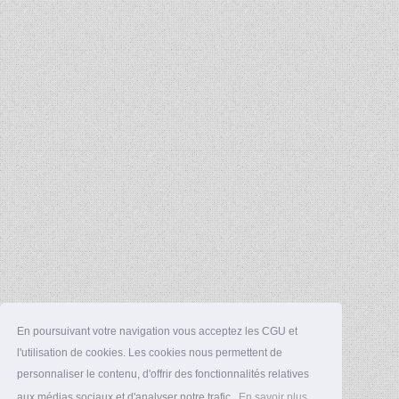
En poursuivant votre navigation vous acceptez les CGU et
l'utilisation de cookies. Les cookies nous permettent de
personnaliser le contenu, d'offrir des fonctionnalités relatives
aux médias sociaux et d'analyser notre trafic.
En savoir plus