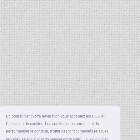
En poursuivant votre navigation vous acceptez les CGU et
l'utilisation de cookies. Les cookies nous permettent de
personnaliser le contenu, d'offrir des fonctionnalités relatives
aux médias sociaux et d'analyser notre trafic.
En savoir plus