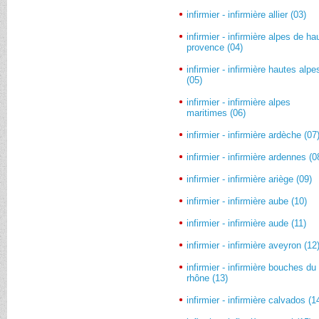
infirmier - infirmière allier (03)
infirmier - infirmière alpes de ha
provence (04)
infirmier - infirmière hautes alpe
(05)
infirmier - infirmière alpes
maritimes (06)
infirmier - infirmière ardèche (07
infirmier - infirmière ardennes (0
infirmier - infirmière ariège (09)
infirmier - infirmière aube (10)
infirmier - infirmière aude (11)
infirmier - infirmière aveyron (12
infirmier - infirmière bouches du
rhône (13)
infirmier - infirmière calvados (1