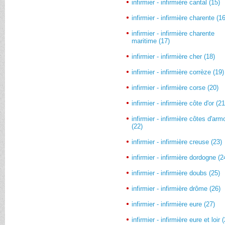
infirmier - infirmière cantal (15)
infirmier - infirmière charente (1
infirmier - infirmière charente
maritime (17)
infirmier - infirmière cher (18)
infirmier - infirmière corrèze (19)
infirmier - infirmière corse (20)
infirmier - infirmière côte d'or (21
infirmier - infirmière côtes d'arm
(22)
infirmier - infirmière creuse (23)
infirmier - infirmière dordogne (2
infirmier - infirmière doubs (25)
infirmier - infirmière drôme (26)
infirmier - infirmière eure (27)
infirmier - infirmière eure et loir 